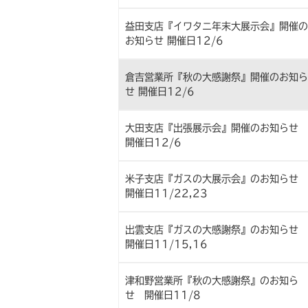
益田支店『イワタニ年末大展示会』開催の
お知らせ 開催日12/6
倉吉営業所『秋の大感謝祭』開催のお知ら
せ 開催日12/6
大田支店『出張展示会』開催のお知らせ
開催日12/6
米子支店『ガスの大展示会』のお知らせ
開催日11/22,23
出雲支店『ガスの大感謝祭』のお知らせ
開催日11/15,16
津和野営業所『秋の大感謝祭』のお知ら
せ 開催日11/8