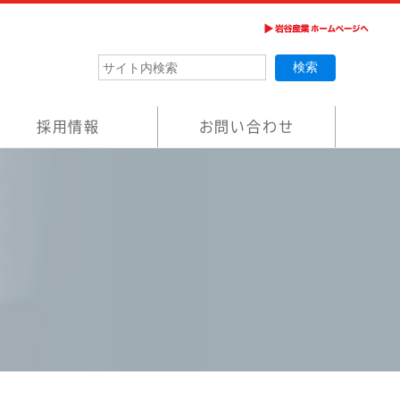
採用情報
お問い合わせ