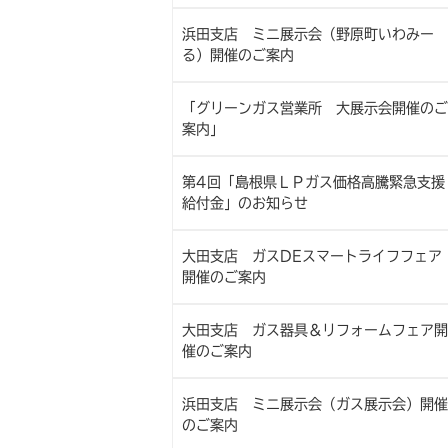
浜田支店 ミニ展示会（野原町いわみー
る）開催のご案内
「グリーンガス営業所 大展示会開催のご
案内」
第4回「島根県ＬＰガス価格高騰緊急支援
給付金」のお知らせ
大田支店 ガスDEスマートライフフェア
開催のご案内
大田支店 ガス器具＆リフォームフェア開
催のご案内
浜田支店 ミニ展示会（ガス展示会）開催
のご案内