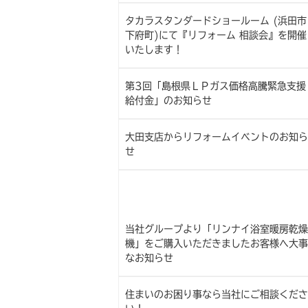
タカラスタンダードショールーム (浜田市
下府町)にて『リフォーム 相談会』を開催
いたします！
第3回「島根県ＬＰガス価格高騰緊急支援
給付金」のお知らせ
大田支店からリフォームイベントのお知ら
せ
当社グループより「リンナイ浴室暖房乾燥
機」をご購入いただきましたお客様へ大事
なお知らせ
住まいのお困り事なら当社にご相談くださ