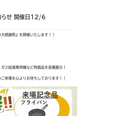
らせ 開催日12/6
の大感謝祭』を開催いたします！！
、ガス給湯専用機など特価品を各種展示！
のご来場を心よりお待ちしております！！