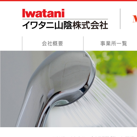
会社概要
事業所一覧