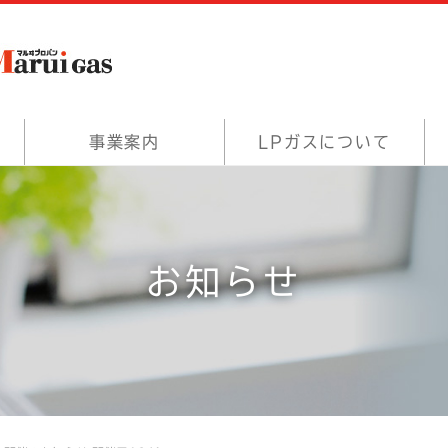
事業案内
LPガスについて
お知らせ