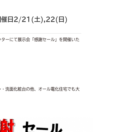
2/21(土),22(日)
ンターにて展示会「感謝セール」を開催いた
レ・洗面化粧台の他、オール電化住宅でも大