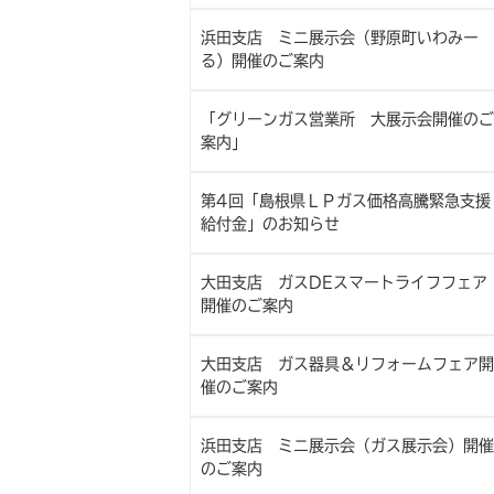
浜田支店 ミニ展示会（野原町いわみー
る）開催のご案内
「グリーンガス営業所 大展示会開催のご
案内」
第4回「島根県ＬＰガス価格高騰緊急支援
給付金」のお知らせ
大田支店 ガスDEスマートライフフェア
開催のご案内
大田支店 ガス器具＆リフォームフェア開
催のご案内
浜田支店 ミニ展示会（ガス展示会）開催
のご案内