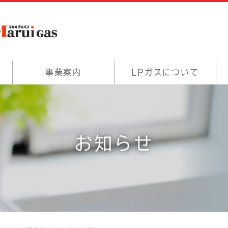
事業案内
LPガスについて
お知らせ