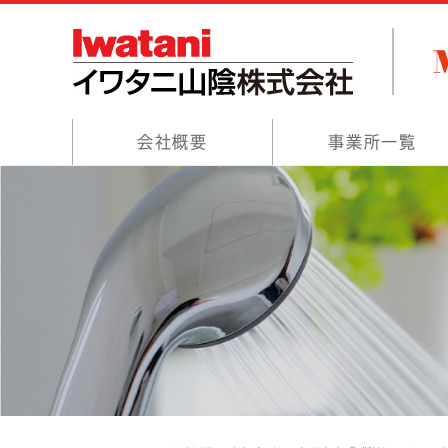
会社概要
事業所一覧