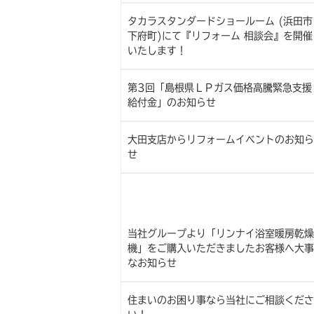
タカラスタンダードショールーム (浜田市
下府町)にて『リフォーム 相談会』を開催
いたします！
第3回「島根県ＬＰガス価格高騰緊急支援
給付金」のお知らせ
大田支店からリフォームイベントのお知ら
せ
当社グループより「リンナイ浴室暖房乾燥
機」をご購入いただきましたお客様へ大事
なお知らせ
住まいのお困り事なら当社にご相談くださ