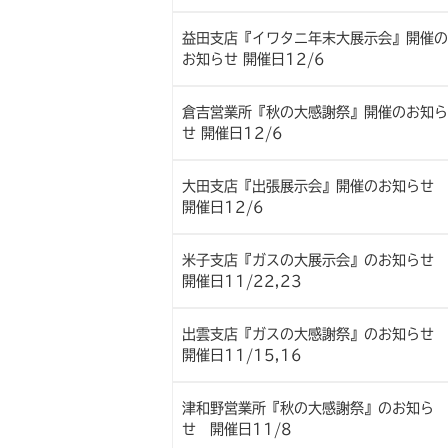
益田支店『イワタニ年末大展示会』開催の
お知らせ 開催日12/6
倉吉営業所『秋の大感謝祭』開催のお知ら
せ 開催日12/6
大田支店『出張展示会』開催のお知らせ
開催日12/6
米子支店『ガスの大展示会』のお知らせ
開催日11/22,23
出雲支店『ガスの大感謝祭』のお知らせ
開催日11/15,16
津和野営業所『秋の大感謝祭』のお知ら
せ 開催日11/8