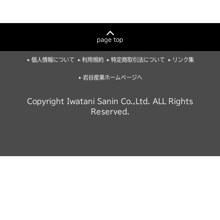
page top
個人情報について
利用規約
特定商取引法について
リンク集
岩谷産業ホームページへ
Copyright Iwatani Sanin Co.,Ltd. ALL Rights
Reserved.