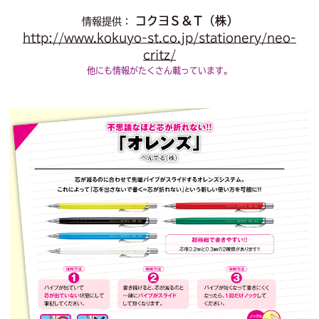
コクヨＳ＆Ｔ（株）
情報提供：
http://www.kokuyo-st.co.jp/stationery/neo-
critz/
他にも情報がたくさん載っています。