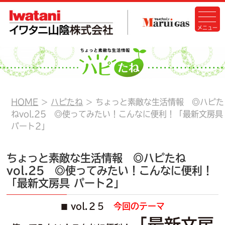
HOME
ハピたね
ちょっと素敵な生活情報 ◎ハピた
ねvol.25 ◎使ってみたい！こんなに便利！「最新文房具
パート2」
ちょっと素敵な生活情報 ◎ハピたね
vol.25 ◎使ってみたい！こんなに便利！
「最新文房具 パート2」
vol.２５
今回のテーマ
■
「最新文房