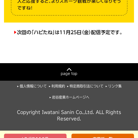
page top
個人情報について
利用規約
特定商取引法について
リンク集
岩谷産業ホームページへ
Copyright Iwatani Sanin Co.,Ltd. ALL Rights
Reserved.