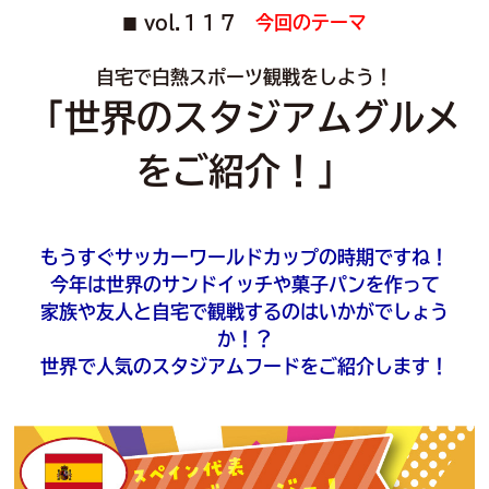
vol.１１７
今回のテーマ
■
自宅で白熱スポーツ観戦をしよう！
「世界のスタジアムグルメ
をご紹介！」
もうすぐサッカーワールドカップの時期ですね！
今年は世界のサンドイッチや菓子パンを作って
家族や友人と自宅で観戦するのはいかがでしょう
か！？
世界で人気のスタジアムフードをご紹介します！