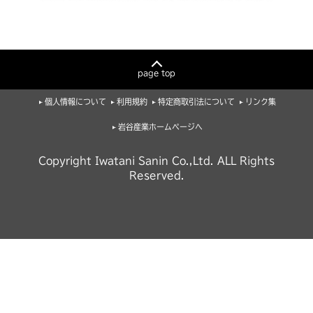
page top
個人情報について
利用規約
特定商取引法について
リンク集
岩谷産業ホームページへ
Copyright Iwatani Sanin Co.,Ltd. ALL Rights
Reserved.