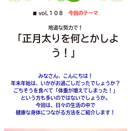
vol.１０８
今回のテーマ
■
地道な努力で！
「正月太りを何とかしよ
う！」
みなさん、こんにちは！
年末年始は、いかがお過ごしだったでしょうか？
ごちそうを食べて「体重が増えてしまった！」
という方も多いのではないでしょうか。
今回は、日々の生活の中で
健康な身体につながる方法をご紹介します！