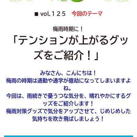
vol.１２５
今回のテーマ
■
梅雨時期に！
「テンションが上がるグッ
ズをご紹介！」
みなさん、こんにちは！
梅雨の時期は通勤や通学が億劫になってしまいますよ
ね。
今回は、雨続きで憂うつな気分を、晴れやかにするグ
ッズをご紹介します！
梅雨対策グッズで気分をアップさせて、じめじめした
気持ちを吹き飛ばしましょう！