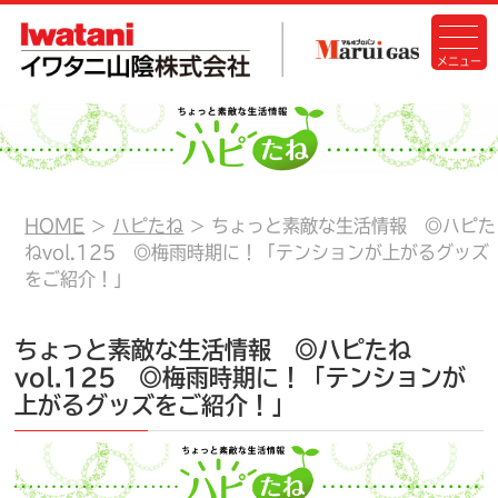
HOME
ハピたね
ちょっと素敵な生活情報 ◎ハピた
ねvol.125 ◎梅雨時期に！「テンションが上がるグッズ
をご紹介！」
ちょっと素敵な生活情報 ◎ハピたね
vol.125 ◎梅雨時期に！「テンションが
上がるグッズをご紹介！」