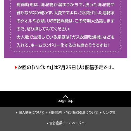
page top
個人情報について
利用規約
特定商取引法について
リンク集
岩谷産業ホームページへ