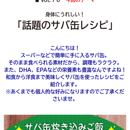
■
身体にうれしい！
「話題のサバ缶レシピ」
こんにちは！
スーパーなどで簡単に手に入るサバ缶。
そのまま食べられる素材だから、調理もラクラク。
また、DHA、EPAなどの栄養素も豊富なんですよね！
和食から洋食まで美味しくサバ缶を使ったレシピをご
紹介します。
※あくまでも個人的な好みになりますのでご了承くだ
さいませ。