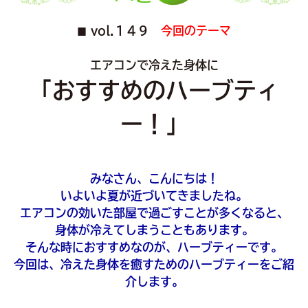
vol.１４９
今回のテーマ
■
エアコンで冷えた身体に
「おすすめのハーブティ
ー！」
みなさん、こんにちは！
いよいよ夏が近づいてきましたね。
エアコンの効いた部屋で過ごすことが多くなると、
身体が冷えてしまうこともあります。
そんな時におすすめなのが、ハーブティーです。
今回は、冷えた身体を癒すためのハーブティーをご紹
介します。