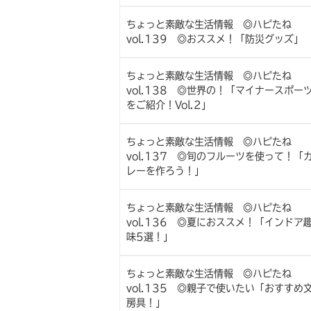
ちょっと素敵な生活情報 ◎ハピたね
vol.139 ◎おススメ！「防災グッズ」
ちょっと素敵な生活情報 ◎ハピたね
vol.138 ◎世界の！「マイナースポー
をご紹介！Vol.2」
ちょっと素敵な生活情報 ◎ハピたね
vol.137 ◎旬のフルーツを使って！「
レーを作ろう！」
ちょっと素敵な生活情報 ◎ハピたね
vol.136 ◎夏におススメ！「インドア
味5選！」
ちょっと素敵な生活情報 ◎ハピたね
vol.135 ◎親子で使いたい「おすすめ
房具！」