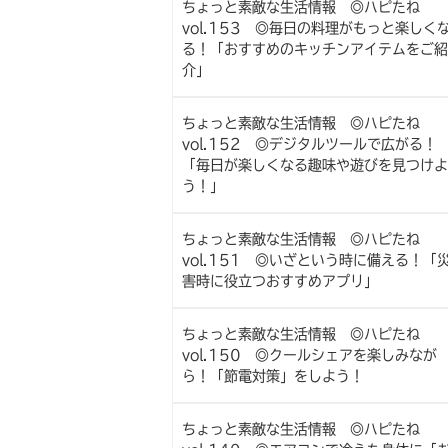
ちょっと素敵な生活情報 ◎ハピたね
vol.153 ◎毎日の料理がもっと楽しく
る！「おすすめのキッチンアイテムをご紹
介」
ちょっと素敵な生活情報 ◎ハピたね
vol.152 ◎デジタルツールで広がる！
「毎日が楽しくなる趣味や遊びを見つけよ
う！」
ちょっと素敵な生活情報 ◎ハピたね
vol.151 ◎いざという時に備える！「
害時に役立つおすすめアプリ」
ちょっと素敵な生活情報 ◎ハピたね
vol.150 ◎クールシェアを楽しみなが
ら！「節電対策」をしよう！
ちょっと素敵な生活情報 ◎ハピたね