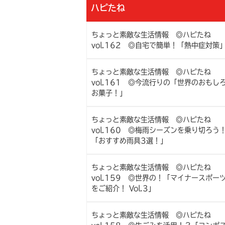
ハピたね
ちょっと素敵な生活情報 ◎ハピたね
vol.162 ◎自宅で簡単！「熱中症対策
ちょっと素敵な生活情報 ◎ハピたね
vol.161 ◎今流行りの「世界のおもし
お菓子！」
ちょっと素敵な生活情報 ◎ハピたね
vol.160 ◎梅雨シーズンを乗り切ろう
「おすすめ雨具3選！」
ちょっと素敵な生活情報 ◎ハピたね
vol.159 ◎世界の！「マイナースポー
をご紹介！ Vol.3」
ちょっと素敵な生活情報 ◎ハピたね