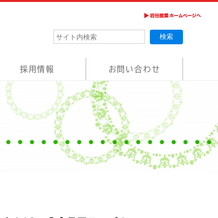
採用情報
お問い合わせ