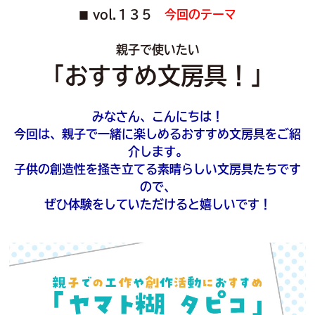
vol.１３５
今回のテーマ
■
親子で使いたい
「おすすめ文房具！」
みなさん、こんにちは！
今回は、親子で一緒に楽しめるおすすめ文房具をご紹
介します。
子供の創造性を掻き立てる素晴らしい文房具たちです
ので、
ぜひ体験をしていただけると嬉しいです！